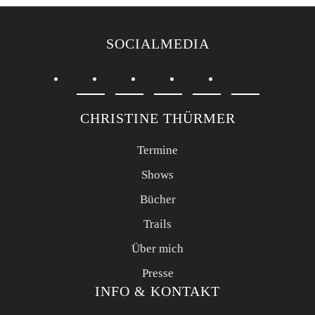
SOCIALMEDIA
CHRISTINE THÜRMER
Termine
Shows
Bücher
Trails
Über mich
Presse
INFO & KONTAKT