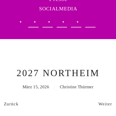
SOCIALMEDIA
2027 NORTHEIM
März 15, 2026
Christine Thürmer
Zurück
Weiter