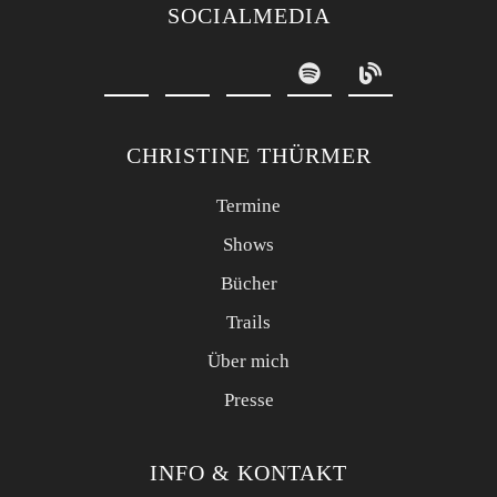
SOCIALMEDIA
CHRISTINE THÜRMER
Termine
Shows
Bücher
Trails
Über mich
Presse
INFO & KONTAKT