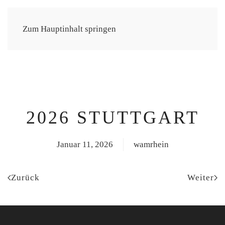
CHRISTINE THÜRMER
Zum Hauptinhalt springen
2026 STUTTGART
Januar 11, 2026
wamrhein
Zurück
Weiter