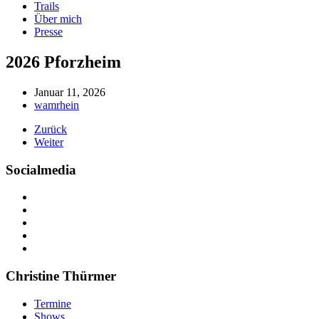
Trails
Über mich
Presse
2026 Pforzheim
Januar 11, 2026
wamrhein
Zurück
Weiter
Socialmedia
Christine Thürmer
Termine
Shows