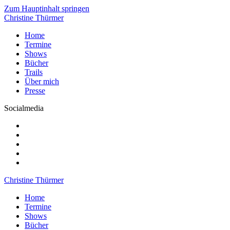
Zum Hauptinhalt springen
Christine Thürmer
Home
Termine
Shows
Bücher
Trails
Über mich
Presse
Socialmedia
Christine Thürmer
Home
Termine
Shows
Bücher