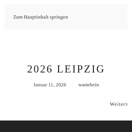
CHRISTINE THÜRMER
Zum Hauptinhalt springen
2026 LEIPZIG
Januar 11, 2026
wamrhein
Weiter