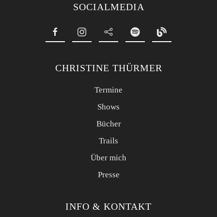
SOCIALMEDIA
CHRISTINE THÜRMER
Termine
Shows
Bücher
Trails
Über mich
Presse
INFO & KONTAKT