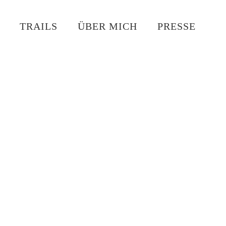
TRAILS
ÜBER MICH
PRESSE