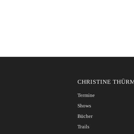
CHRISTINE THÜR
Termine
Shows
Bücher
Trails