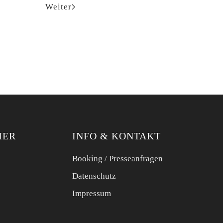
Weiter
MER
INFO & KONTAKT
Booking / Presseanfragen
Datenschutz
Impressum