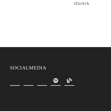
Zurück
SOCIALMEDIA