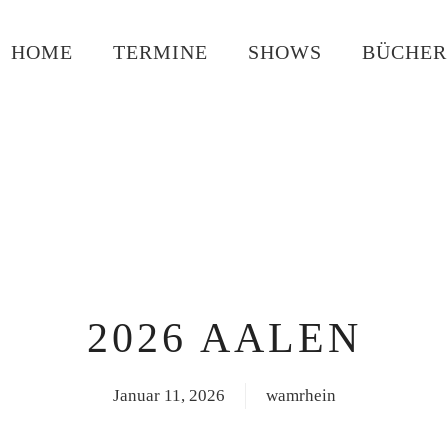
HOME
TERMINE
SHOWS
BÜCHER
2026 AALEN
Januar 11, 2026
wamrhein